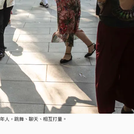
年人，跳舞、聊天、相互打量。