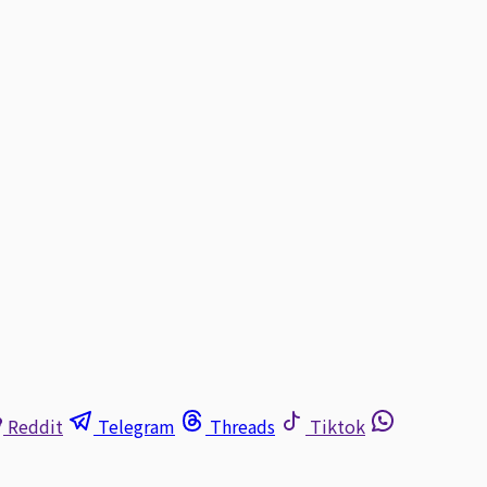
Reddit
Telegram
Threads
Tiktok