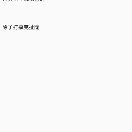
，除了打撲克扯閒