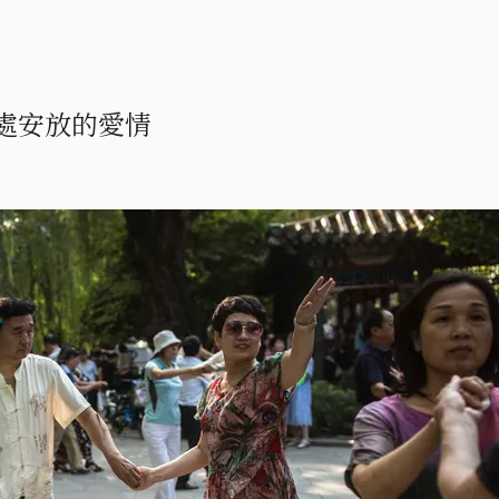
處安放的愛情