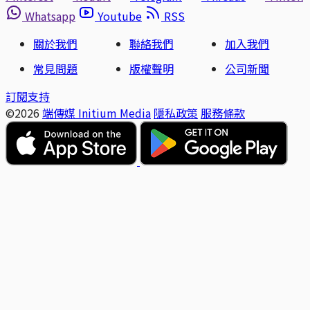
Whatsapp
Youtube
RSS
關於我們
聯絡我們
加入我們
常見問題
版權聲明
公司新聞
訂閱支持
©2026
端傳媒 Initium Media
隱私政策
服務條款