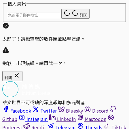
個人資訊
訂閱
太好了！請檢查您的收件匣並點擊連結。
抱歉，出現錯誤。請再試一次。
關閉
華文世界不可或缺的深度報導和多元聲音
Facebook
Twitter
Bluesky
Discord
Github
Instagram
Linkedin
Mastodon
Pinterest
Reddit
Telegram
Threads
Tiktok