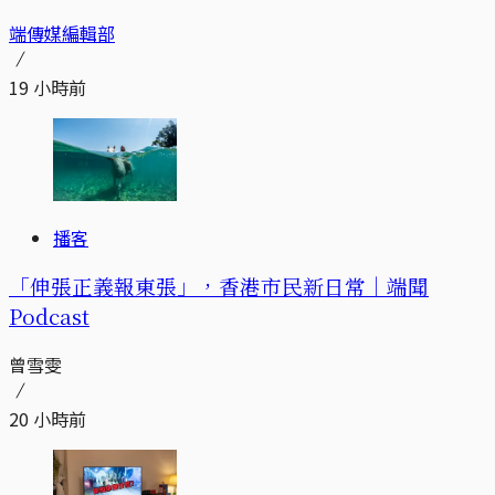
端傳媒編輯部
19 小時前
播客
「伸張正義報東張」，香港市民新日常｜端聞
Podcast
曾雪雯
20 小時前