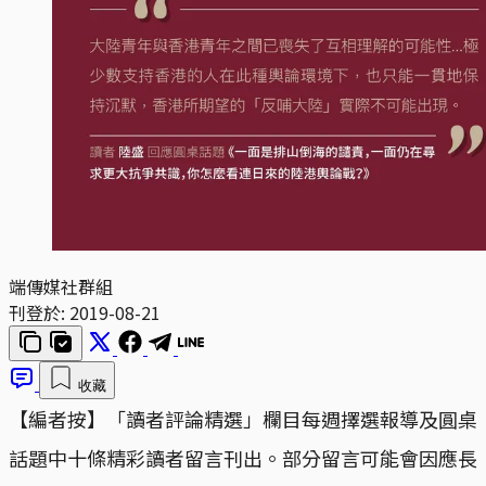
端傳媒社群組
刊登於:
2019-08-21
收藏
【編者按】「讀者評論精選」欄目每週擇選報導及圓桌
話題中十條精彩讀者留言刊出。部分留言可能會因應長