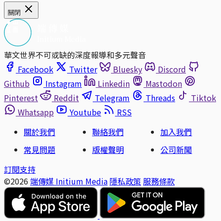
關閉
華文世界不可或缺的深度報導和多元聲音
Facebook
Twitter
Bluesky
Discord
Github
Instagram
Linkedin
Mastodon
Pinterest
Reddit
Telegram
Threads
Tiktok
Whatsapp
Youtube
RSS
關於我們
聯絡我們
加入我們
常見問題
版權聲明
公司新聞
訂閱支持
©2026
端傳媒 Initium Media
隱私政策
服務條款