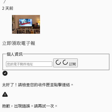
2 天前
立即領取電子報
個人資訊
訂閱
太好了！請檢查您的收件匣並點擊連結。
抱歉，出現錯誤。請再試一次。