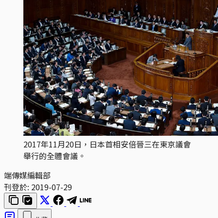
2017年11月20日，日本首相安倍晉三在東京議會
舉行的全體會議。
端傳媒編輯部
刊登於:
2019-07-29