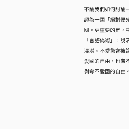
不論我們如何討論
認為一國「絕對優
國。更重要的是，
「言語偽術」，說
混淆。不愛黨會被
愛國的自由，也有
剝奪不愛國的自由