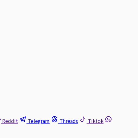
Reddit
Telegram
Threads
Tiktok