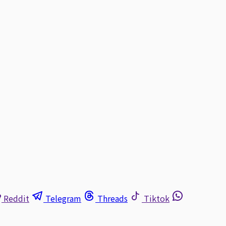
Reddit
Telegram
Threads
Tiktok