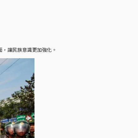
面，讓民族意識更加強化。