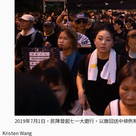
2019年7月1日，民陣發起七一大遊行，以撤回送中條
Kristen Wang