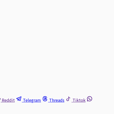
Reddit
Telegram
Threads
Tiktok