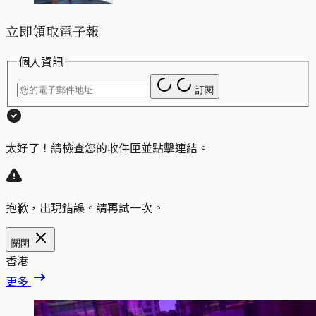
立即領取電子報
個人資訊
訂閱
太好了！請檢查您的收件匣並點擊連結。
抱歉，出現錯誤。請再試一次。
關閉
香港
更多