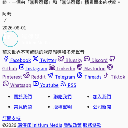
態，一個由「無數選擇」和「無法選擇」積累而來的狀態。
阿畸
2026-08-01
華文世界不可或缺的深度報導和多元聲音
Facebook
Twitter
Bluesky
Discord
Github
Instagram
Linkedin
Mastodon
Pinterest
Reddit
Telegram
Threads
Tiktok
Whatsapp
Youtube
RSS
關於我們
聯絡我們
加入我們
常見問題
版權聲明
公司新聞
訂閱支持
©2026
端傳媒 Initium Media
隱私政策
服務條款