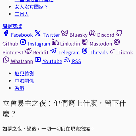
女人沒有國家？
工具人
周邊商城
Facebook
Twitter
Bluesky
Discord
Github
Instagram
Linkedin
Mastodon
Pinterest
Reddit
Telegram
Threads
Tiktok
Whatsapp
Youtube
RSS
逃犯條例
中港關係
香港
立會易主之夜：他們寫上什麼，留下什
麼？
如夢之夜，過後，一切一切仍在現實燃燒。