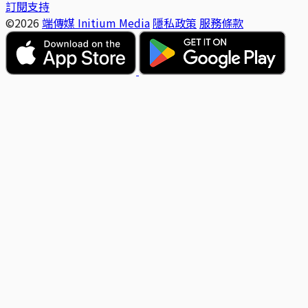
訂閱支持
©2026
端傳媒 Initium Media
隱私政策
服務條款