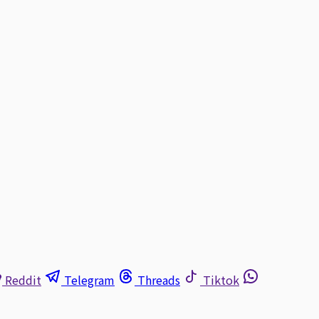
Reddit
Telegram
Threads
Tiktok