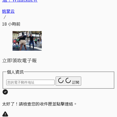
姚拏云
18 小時前
立即領取電子報
個人資訊
訂閱
太好了！請檢查您的收件匣並點擊連結。