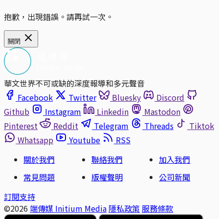
抱歉，出現錯誤。請再試一次。
關閉
華文世界不可或缺的深度報導和多元聲音
Facebook
Twitter
Bluesky
Discord
Github
Instagram
Linkedin
Mastodon
Pinterest
Reddit
Telegram
Threads
Tiktok
Whatsapp
Youtube
RSS
關於我們
聯絡我們
加入我們
常見問題
版權聲明
公司新聞
訂閱支持
©2026
端傳媒 Initium Media
隱私政策
服務條款