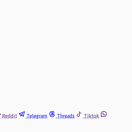
Reddit
Telegram
Threads
Tiktok