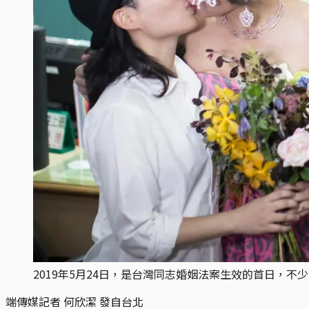
2019年5月24日，是台灣同志婚姻法案生效的首日，
端傳媒記者 何欣潔 發自台北