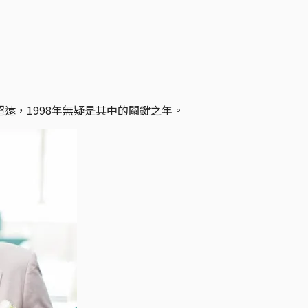
遠，1998年無疑是其中的關鍵之年。