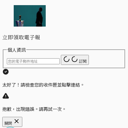
立即領取電子報
個人資訊
訂閱
太好了！請檢查您的收件匣並點擊連結。
抱歉，出現錯誤。請再試一次。
關閉