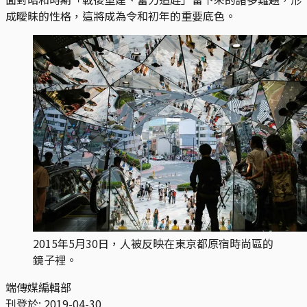
成曖昧的性格，這將成為令和初年的重要底色。
2015年5月30日，人被反映在東京都原宿時尚區的
鏡子裡。
端傳媒編輯部
刊登於:
2019-04-30