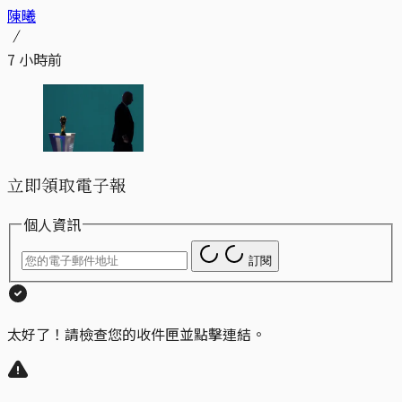
陳曦
7 小時前
立即領取電子報
個人資訊
訂閱
太好了！請檢查您的收件匣並點擊連結。