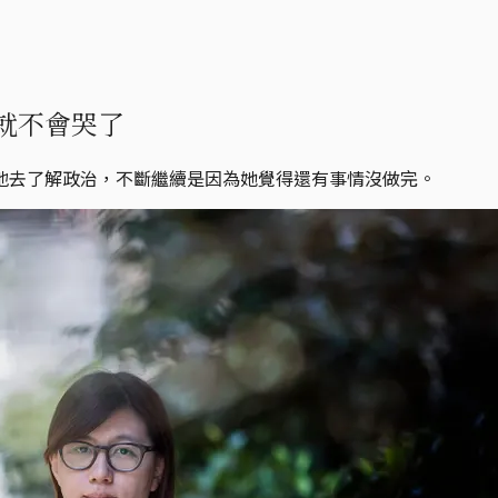
就不會哭了
地去了解政治，不斷繼續是因為她覺得還有事情沒做完。