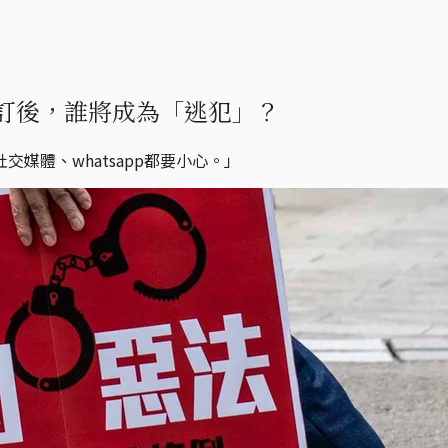
訂後，誰將成為「逃犯」？
媒體、whatsapp都要小心。」