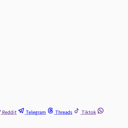
Reddit
Telegram
Threads
Tiktok