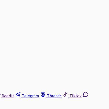
Reddit
Telegram
Threads
Tiktok