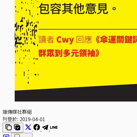
端傳媒社群組
刊登於:
2019-04-01