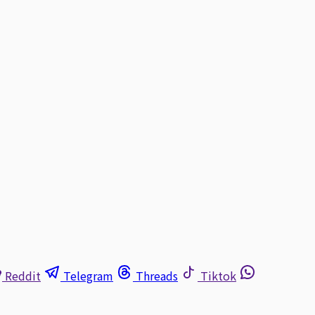
Reddit
Telegram
Threads
Tiktok