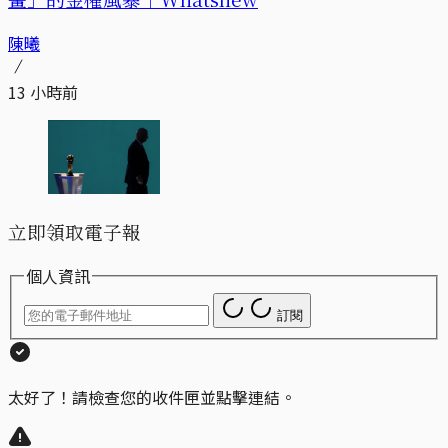
陳曦
13 小時前
立即領取電子報
個人資訊
訂閱
太好了！請檢查您的收件匣並點擊連結。