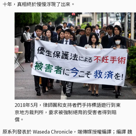
十年，真相終於慢慢浮現了出來。
2018年5月，律師團和支持者們手持標語遊行到東
京地方裁判所，要求被強制絕育的受害者得到賠
償。
原系列發表於 Waseda Chronicle，端傳媒授權編譯；編譯 魏