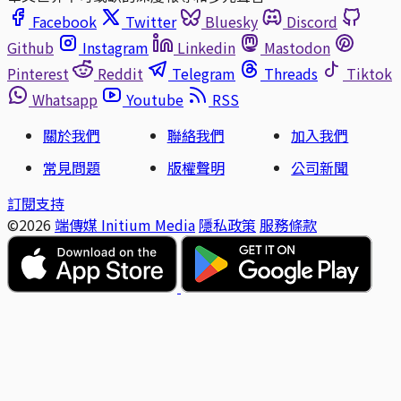
Facebook
Twitter
Bluesky
Discord
Github
Instagram
Linkedin
Mastodon
Pinterest
Reddit
Telegram
Threads
Tiktok
Whatsapp
Youtube
RSS
關於我們
聯絡我們
加入我們
常見問題
版權聲明
公司新聞
訂閱支持
©2026
端傳媒 Initium Media
隱私政策
服務條款