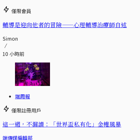
僅限會員
輔導是迎向他者的冒險——心理輔導治療師自述
Simon
10 小時前
端周報
僅限註冊用戶
這一週，不漏讀：「世界盃私有化」金權風暴
端傳媒編輯部