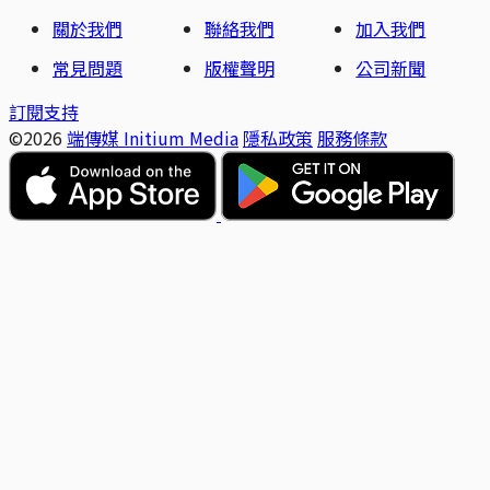
關於我們
聯絡我們
加入我們
常見問題
版權聲明
公司新聞
訂閱支持
©2026
端傳媒 Initium Media
隱私政策
服務條款