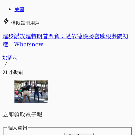
美國
僅限註冊用戶
進步派攻進特朗普票倉：薩依德險勝密歇根參院初
選｜Whatsnew
姚拏云
21 小時前
立即領取電子報
個人資訊