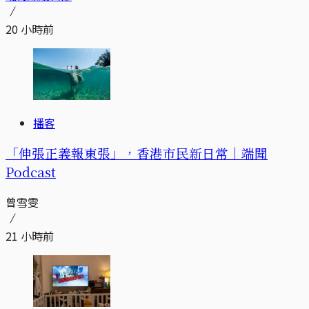
20 小時前
播客
「伸張正義報東張」，香港市民新日常｜端聞
Podcast
曾雪雯
21 小時前