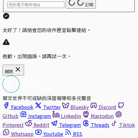
訂閱
太好了！請檢查您的收件匣並點擊連結。
抱歉，出現錯誤。請再試一次。
關閉
華文世界不可或缺的深度報導和多元聲音
Facebook
Twitter
Bluesky
Discord
Github
Instagram
Linkedin
Mastodon
Pinterest
Reddit
Telegram
Threads
Tiktok
Whatsapp
Youtube
RSS