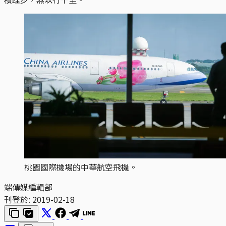
桃園國際機場的中華航空飛機。
端傳媒編輯部
刊登於:
2019-02-18