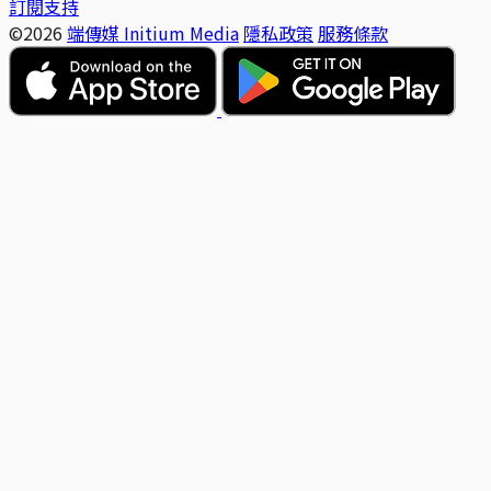
訂閱支持
©2026
端傳媒 Initium Media
隱私政策
服務條款