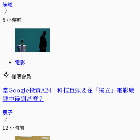
陳曦
5 小時前
電影
僅限會員
當Google投資A24：科技巨頭要在「獨立」電影廠
牌中得到甚麼？
辰子
12 小時前