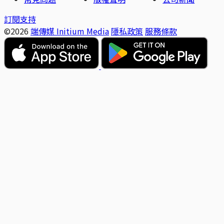
訂閱支持
©2026
端傳媒 Initium Media
隱私政策
服務條款