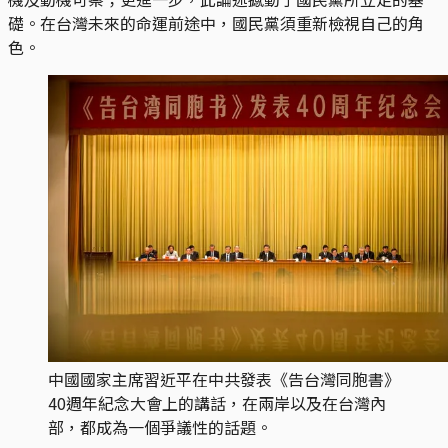
礎。在台灣未來的命運前途中，國民黨須重新檢視自己的角
色。
中國國家主席習近平在中共發表《告台灣同胞書》
40週年紀念大會上的講話，在兩岸以及在台灣內
部，都成為一個爭議性的話題。