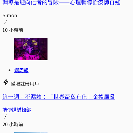
輔導是迎向他者的冒險——心理輔導治療師自述
Simon
10 小時前
端周報
僅限註冊用戶
這一週，不漏讀：「世界盃私有化」金權風暴
端傳媒編輯部
20 小時前