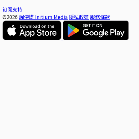
訂閱支持
©2026
端傳媒 Initium Media
隱私政策
服務條款