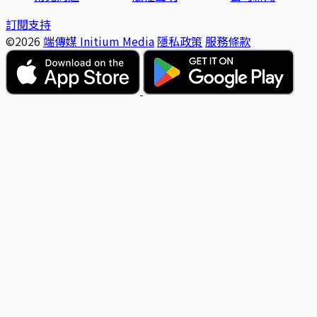
訂閱支持
©2026
端傳媒 Initium Media
隱私政策
服務條款