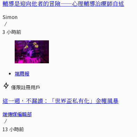
輔導是迎向他者的冒險——心理輔導治療師自述
Simon
3 小時前
端周報
僅限註冊用戶
這一週，不漏讀：「世界盃私有化」金權風暴
端傳媒編輯部
13 小時前