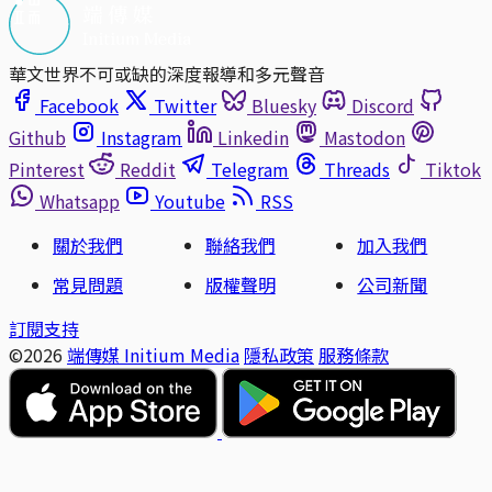
華文世界不可或缺的深度報導和多元聲音
Facebook
Twitter
Bluesky
Discord
Github
Instagram
Linkedin
Mastodon
Pinterest
Reddit
Telegram
Threads
Tiktok
Whatsapp
Youtube
RSS
關於我們
聯絡我們
加入我們
常見問題
版權聲明
公司新聞
訂閱支持
©2026
端傳媒 Initium Media
隱私政策
服務條款