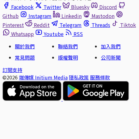
Facebook
Twitter
Bluesky
Discord
Github
Instagram
Linkedin
Mastodon
Pinterest
Reddit
Telegram
Threads
Tiktok
Whatsapp
Youtube
RSS
關於我們
聯絡我們
加入我們
常見問題
版權聲明
公司新聞
訂閱支持
©2026
端傳媒 Initium Media
隱私政策
服務條款