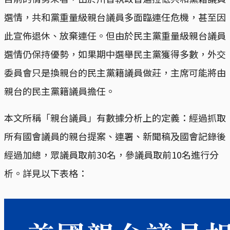
選情，共和黨重量級親台議員多面臨連任危機，甚至因
此宣佈退休、放棄連任。但由於民主黨重量級親台議員
選情仍保持優勢，如果期中選舉民主黨獲得多數，外交
委員會只是換親台的民主黨籍議員做莊，主席可能將由
親台的民主黨籍議員擔任。
本文所稱「親台議員」有數據分析上的定義：經過抓取
所有國會議員的親台提案、連署、新聞稿及國會記錄後
經過加總，眾議員取前30名，參議員取前10名進行分
析。詳見以下表格：