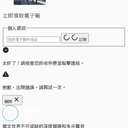
立即領取電子報
個人資訊
訂閱
太好了！請檢查您的收件匣並點擊連結。
抱歉，出現錯誤。請再試一次。
關閉
華文世界不可或缺的深度報導和多元聲音