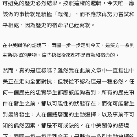
可避免的歷史必然結果。按照這樣的邏輯，今天唯一應
該做的事情就是積極「戰備」，而不應該再努力嘗試和
平相處，因為歷史的宿命早已經寫就。
在中美關係的語境下，兩國一步一步走到今天，是雙方一系列
主動抉擇的產物，這些抉擇從來都不是自動和宿命的。
然而，真的是這樣嗎？雖然我在此前文章中一直指出中
美正在走向全面對抗，但我從不認為這是一種必然。任
何一個歷史的忠實學生都應該能夠看到，所有的歷史事
件在發生之前，都以可能性的狀態存在，而從可能發生
到最終發生，人在個體層面的主動選擇，以及事前不可
知的偶然因素，都是不可或缺的。在中美關係的語境
下，兩國一步一步走到今天，是雙方一系列主動抉擇的