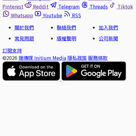
Pinterest
Reddit
Telegram
Threads
Tiktok
Whatsapp
Youtube
RSS
關於我們
聯絡我們
加入我們
常見問題
版權聲明
公司新聞
訂閱支持
©2026
端傳媒 Initium Media
隱私政策
服務條款