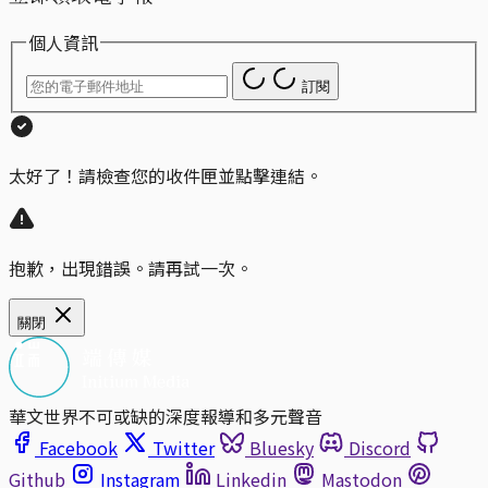
個人資訊
訂閱
太好了！請檢查您的收件匣並點擊連結。
抱歉，出現錯誤。請再試一次。
關閉
華文世界不可或缺的深度報導和多元聲音
Facebook
Twitter
Bluesky
Discord
Github
Instagram
Linkedin
Mastodon