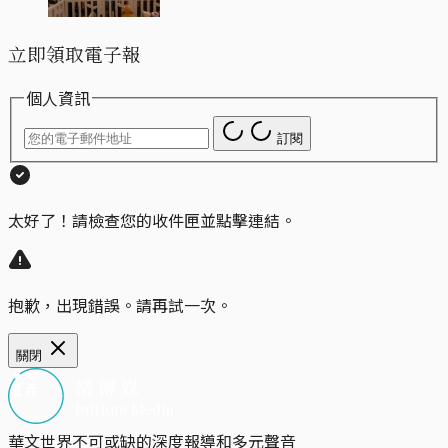
立即領取電子報
個人資訊
訂閱
太好了！請檢查您的收件匣並點擊連結。
抱歉，出現錯誤。請再試一次。
關閉
華文世界不可或缺的深度報導和多元聲音