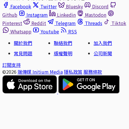
Facebook
Twitter
Bluesky
Discord
Github
Instagram
Linkedin
Mastodon
Pinterest
Reddit
Telegram
Threads
Tiktok
Whatsapp
Youtube
RSS
關於我們
聯絡我們
加入我們
常見問題
版權聲明
公司新聞
訂閱支持
©2026
端傳媒 Initium Media
隱私政策
服務條款