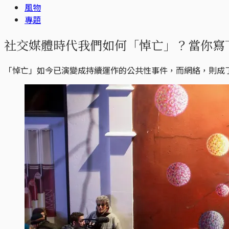
風物
專題
社交媒體時代我們如何「悼亡」？當你寫下「
「悼亡」如今已演變成持續運作的公共性事件，而網絡，則成