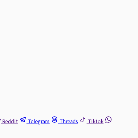
Reddit
Telegram
Threads
Tiktok