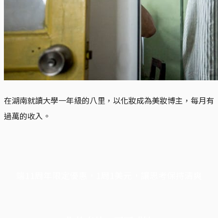
在湖南就讀大學一年級的八里，以化妝成為美妝博主，每月有
過萬的收入。
端11周年限定優惠，1周1美元，讓思考保持清爽