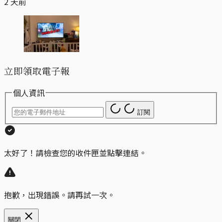
2 天前
立即領取電子報
個人資訊
訂閱
太好了！請檢查您的收件匣並點擊連結。
抱歉，出現錯誤。請再試一次。
關閉