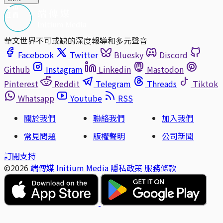
華文世界不可或缺的深度報導和多元聲音
Facebook
Twitter
Bluesky
Discord
Github
Instagram
Linkedin
Mastodon
Pinterest
Reddit
Telegram
Threads
Tiktok
Whatsapp
Youtube
RSS
關於我們
聯絡我們
加入我們
常見問題
版權聲明
公司新聞
訂閱支持
©2026
端傳媒 Initium Media
隱私政策
服務條款