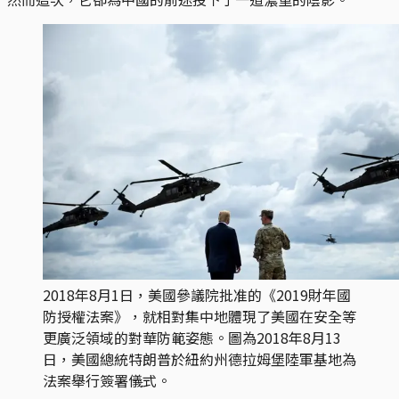
2018年8月1日，美國參議院批准的《2019財年國
防授權法案》，就相對集中地體現了美國在安全等
更廣泛領域的對華防範姿態。圖為2018年8月13
日，美國總統特朗普於紐約州德拉姆堡陸軍基地為
法案舉行簽署儀式。