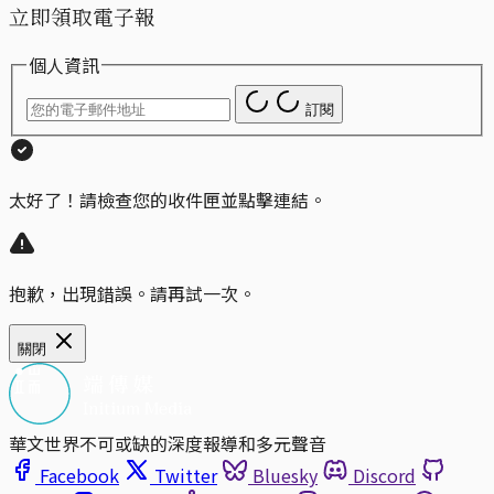
立即領取電子報
個人資訊
訂閱
太好了！請檢查您的收件匣並點擊連結。
抱歉，出現錯誤。請再試一次。
關閉
華文世界不可或缺的深度報導和多元聲音
Facebook
Twitter
Bluesky
Discord