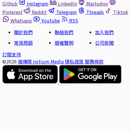
Github
Instagram
Linkedin
Mastodon
Pinterest
Reddit
Telegram
Threads
Tiktok
Whatsapp
Youtube
RSS
關於我們
聯絡我們
加入我們
常見問題
版權聲明
公司新聞
訂閱支持
©2026
端傳媒 Initium Media
隱私政策
服務條款