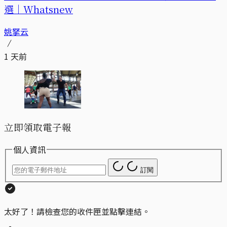
選｜Whatsnew
姚拏云
1 天前
立即領取電子報
個人資訊
訂閱
太好了！請檢查您的收件匣並點擊連結。