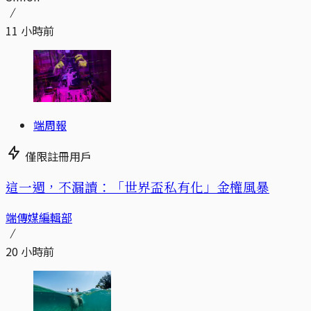
11 小時前
端周報
僅限註冊用戶
這一週，不漏讀：「世界盃私有化」金權風暴
端傳媒編輯部
20 小時前