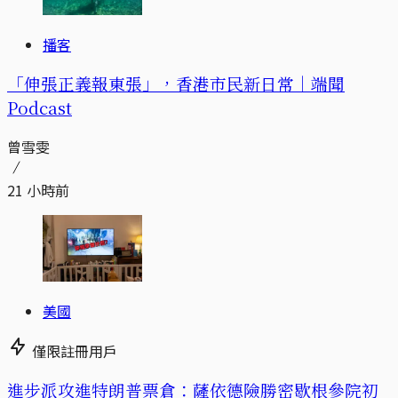
播客
「伸張正義報東張」，香港市民新日常｜端聞
Podcast
曾雪雯
21 小時前
美國
僅限註冊用戶
進步派攻進特朗普票倉：薩依德險勝密歇根參院初