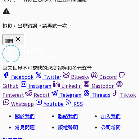
抱歉，出現錯誤。請再試一次。
關閉
華文世界不可或缺的深度報導和多元聲音
Facebook
Twitter
Bluesky
Discord
Github
Instagram
Linkedin
Mastodon
Pinterest
Reddit
Telegram
Threads
Tiktok
Whatsapp
Youtube
RSS
關於我們
聯絡我們
加入我們
常見問題
版權聲明
公司新聞