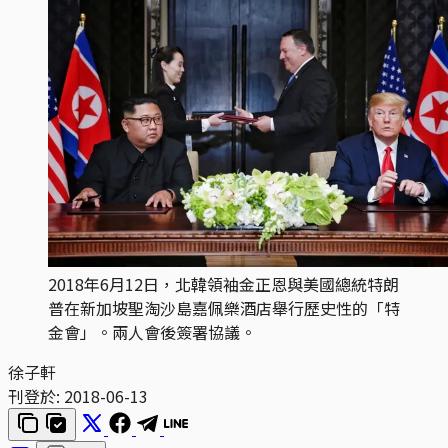
2018年6月12日，北韓領袖金正恩與美國總統特朗
普在新加坡聖淘沙島嘉佩樂酒店舉行歷史性的「特
金會」。兩人會後簽署協議。
徐子軒
刊登於:
2018-06-13