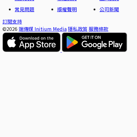
常見問題
版權聲明
公司新聞
訂閱支持
©2026
端傳媒 Initium Media
隱私政策
服務條款