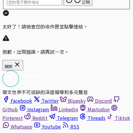
訂閱
太好了！請檢查您的收件匣並點擊連結。
抱歉，出現錯誤。請再試一次。
關閉
華文世界不可或缺的深度報導和多元聲音
Facebook
Twitter
Bluesky
Discord
Github
Instagram
Linkedin
Mastodon
Pinterest
Reddit
Telegram
Threads
Tiktok
Whatsapp
Youtube
RSS