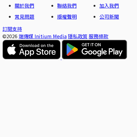
關於我們
聯絡我們
加入我們
常見問題
版權聲明
公司新聞
訂閱支持
©2026
端傳媒 Initium Media
隱私政策
服務條款