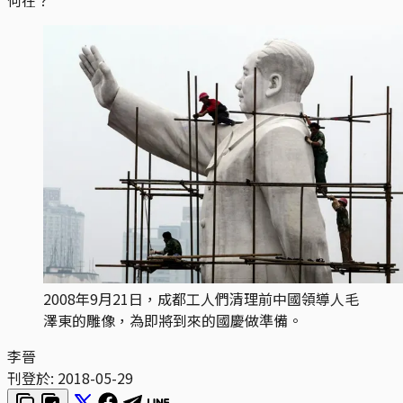
2008年9月21日，成都工人們清理前中國領導人毛
澤東的雕像，為即將到來的國慶做準備。
李晉
刊登於:
2018-05-29