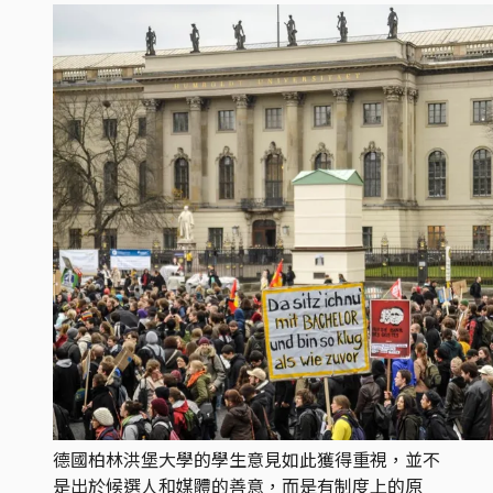
德國柏林洪堡大學的學生意見如此獲得重視，並不
是出於候選人和媒體的善意，而是有制度上的原