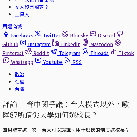
女人沒有國家？
工具人
周邊商城
Facebook
Twitter
Bluesky
Discord
Github
Instagram
Linkedin
Mastodon
Pinterest
Reddit
Telegram
Threads
Tiktok
Whatsapp
Youtube
RSS
政治
社會
台灣
評論｜
管中閔爭議：台大模式以外，歐
陸87所頂尖大學如何選校長？
如果能重選一次，台大可以讓誰、用什麼樣的制度選校長？