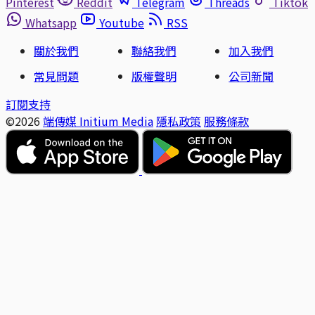
Pinterest
Reddit
Telegram
Threads
Tiktok
Whatsapp
Youtube
RSS
關於我們
聯絡我們
加入我們
常見問題
版權聲明
公司新聞
訂閱支持
©2026
端傳媒 Initium Media
隱私政策
服務條款