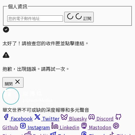
個人資訊
訂閱
太好了！請檢查您的收件匣並點擊連結。
抱歉，出現錯誤。請再試一次。
關閉
華文世界不可或缺的深度報導和多元聲音
Facebook
Twitter
Bluesky
Discord
Github
Instagram
Linkedin
Mastodon