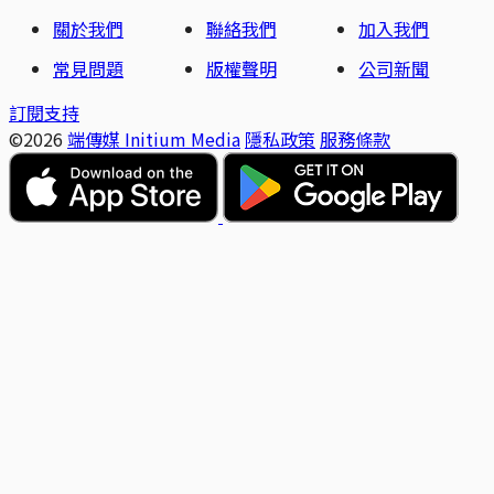
關於我們
聯絡我們
加入我們
常見問題
版權聲明
公司新聞
訂閱支持
©2026
端傳媒 Initium Media
隱私政策
服務條款