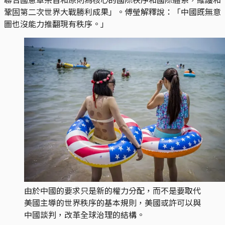
鞏固第二次世界大戰勝利成果」。傅瑩解釋說：「中國既無意
圖也沒能力推翻現有秩序。」
由於中國的要求只是新的權力分配，而不是要取代
美國主導的世界秩序的基本規則，美國或許可以與
中國談判，改革全球治理的結構。