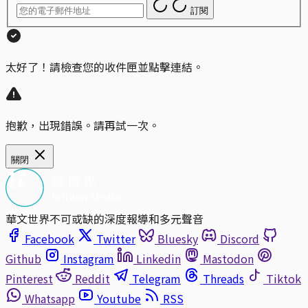
訂閱
太好了！請檢查您的收件匣並點擊連結。
抱歉，出現錯誤。請再試一次。
關閉
華文世界不可或缺的深度報導和多元聲音
Facebook
Twitter
Bluesky
Discord
Github
Instagram
Linkedin
Mastodon
Pinterest
Reddit
Telegram
Threads
Tiktok
Whatsapp
Youtube
RSS