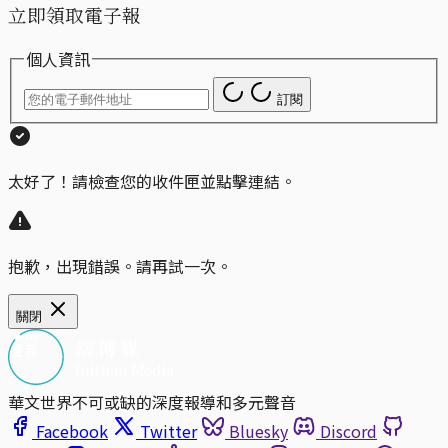
立即領取電子報
個人資訊
訂閱
太好了！請檢查您的收件匣並點擊連結。
抱歉，出現錯誤。請再試一次。
關閉
華文世界不可或缺的深度報導和多元聲音
Facebook
Twitter
Bluesky
Discord