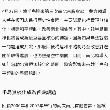
4月27日，韓半島迎來第三次南北首腦會談，雙方領導
人將在板門店進行歷史性會晤，主要議題包括實現無核
化、構建和平體制、改善南北關係等。其中，韓半島無
核化將會成為最重要且核心的議題。因為如果無法就這
一問題達成共識，那麼即便構建和平體制乃至改善雙邊
關係取得進展，也仍然是空中樓閣。因而，南北領導人
如何勾勒出實現無核化的藍圖，將會影響未來韓半島和
平體制的整體規劃。
半島無核化成為首要議題
回顧2000年和2007年舉行的兩次南北首腦會談，無核