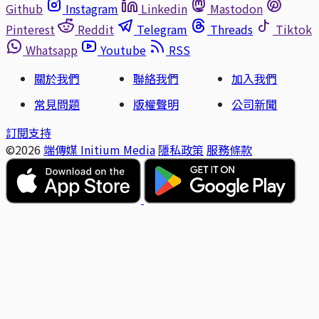
Github
Instagram
Linkedin
Mastodon
Pinterest
Reddit
Telegram
Threads
Tiktok
Whatsapp
Youtube
RSS
關於我們
聯絡我們
加入我們
常見問題
版權聲明
公司新聞
訂閱支持
©2026
端傳媒 Initium Media
隱私政策
服務條款