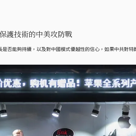
保護技術的中美攻防戰
長是否能夠持續，以及對中國模式優越性的信心，如果中共對特