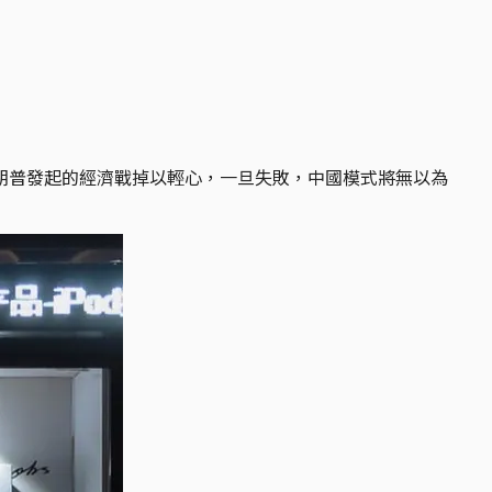
朗普發起的經濟戰掉以輕心，一旦失敗，中國模式將無以為