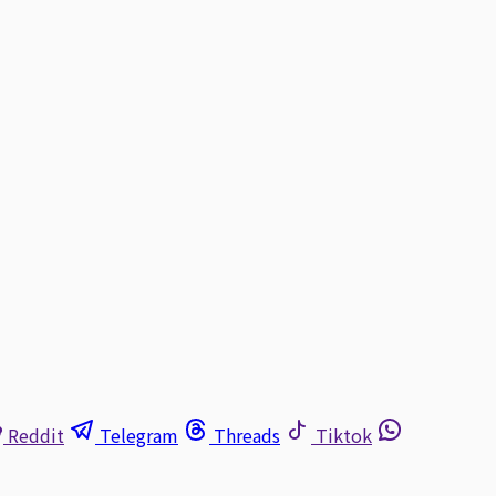
Reddit
Telegram
Threads
Tiktok