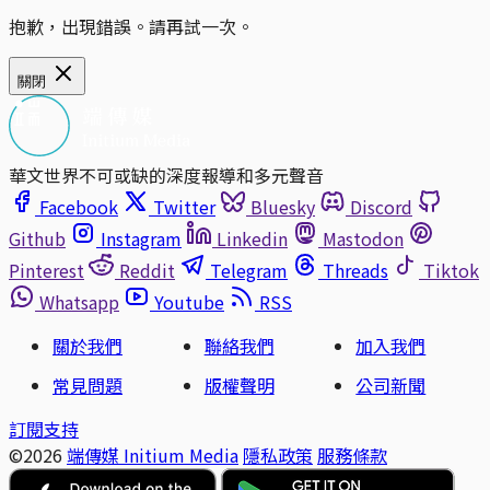
抱歉，出現錯誤。請再試一次。
關閉
華文世界不可或缺的深度報導和多元聲音
Facebook
Twitter
Bluesky
Discord
Github
Instagram
Linkedin
Mastodon
Pinterest
Reddit
Telegram
Threads
Tiktok
Whatsapp
Youtube
RSS
關於我們
聯絡我們
加入我們
常見問題
版權聲明
公司新聞
訂閱支持
©2026
端傳媒 Initium Media
隱私政策
服務條款