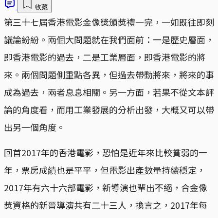
收藏
第三十七屆香港電影金像獎頒獎禮一完，一如既往即刻
議論紛紛。兩個大問題就在我們面前：一是歷史層面，
即香港電影的過去，二是工業層面，即香港電影的將
來。兩個問題側重點各異，但過去帶動將來，將來的事
成為過去，兩者息息相關。另一方面，若果不從文本評
論的角度看，而用工業發展的分析出發，大概又可以帶
出另一個角度。
回首2017年的香港電影，恐怕是近年來比較貧弱的一
年，票房成績也是平平，但電影出產數量持續穩定，
2017年有六十六部電影，新導演也輩出不絕，合金像
獎資格的新晉導演共有二十三人，換言之，2017年每