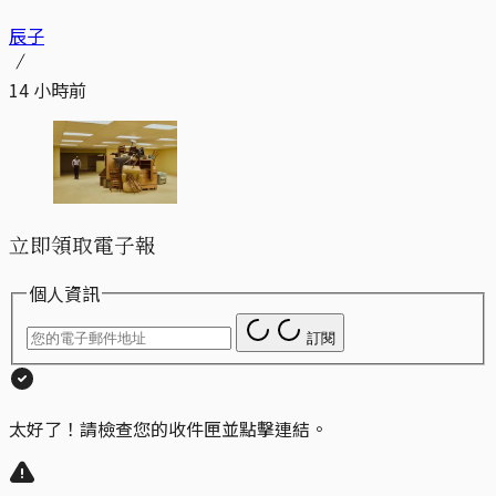
辰子
14 小時前
立即領取電子報
個人資訊
訂閱
太好了！請檢查您的收件匣並點擊連結。