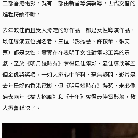
三部香港電影，就有一部由新晉導演執導，世代交替的
進程持續不斷。
去年較佳而且受人肯定的好作品，都是女性導演作品，
最佳導演五位提名者，三位（彭秀慧、許鞍華、張艾
嘉）都是女性，實實在在表明了女性對電影工業的貢
獻。至於《明月幾時有》奪得最佳電影、最佳導演等五
個金像獎獎項，一如大家心中所料，毫無疑問，影片是
去年最好的香港電影，但《明月幾時有》得獎，未必像
過去兩年《樹大招風》和《十年》奪得最佳電影般，教
人振奮稱快了。