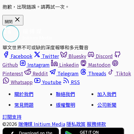
抱歉，出現錯誤。請再試一次。
關閉
華文世界不可或缺的深度報導和多元聲音
Facebook
Twitter
Bluesky
Discord
Github
Instagram
Linkedin
Mastodon
Pinterest
Reddit
Telegram
Threads
Tiktok
Whatsapp
Youtube
RSS
關於我們
聯絡我們
加入我們
常見問題
版權聲明
公司新聞
訂閱支持
©2026
端傳媒 Initium Media
隱私政策
服務條款