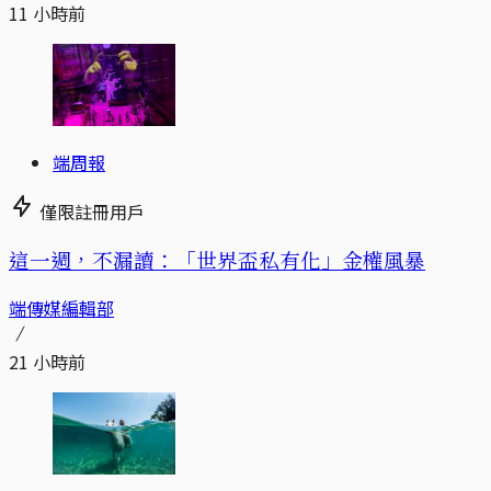
11 小時前
端周報
僅限註冊用戶
這一週，不漏讀：「世界盃私有化」金權風暴
端傳媒編輯部
21 小時前