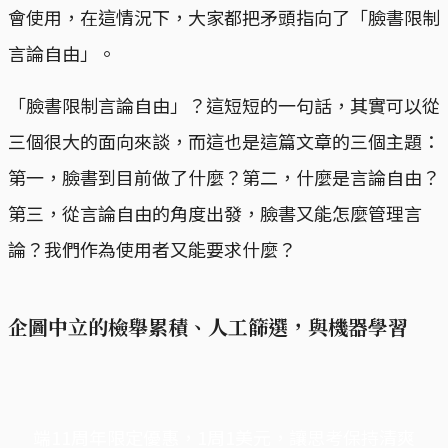
會使用，在這情況下，大家都把矛頭指向了「臉書限制
言論自由」。
「臉書限制言論自由」？這短短的一句話，其實可以從
三個很大的面向來談，而這也是這篇文章的三個主題：
第一，臉書到目前做了什麼？第二，什麼是言論自由？
第三，從言論自由的角度出發，臉書又能怎麼管理言
論？我們作為使用者又能要求什麼？
企圖中立的檢舉累積、人工篩選，與機器學習
端11周年限定優惠，1周1美元，讓思考保持清爽