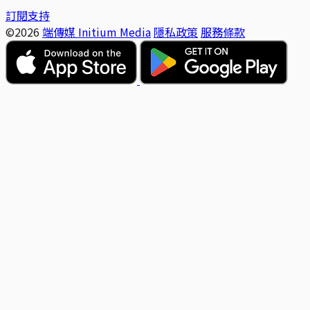
訂閱支持
©2026
端傳媒 Initium Media
隱私政策
服務條款