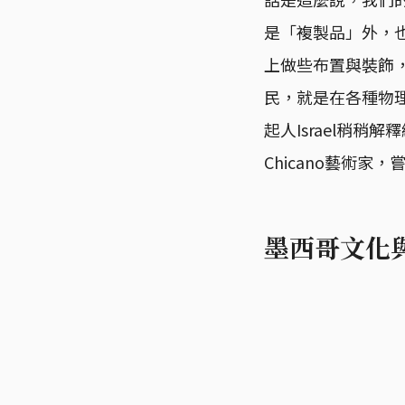
是「複製品」外，
上做些布置與裝飾
民，就是在各種物
起人Israel稍
Chicano藝術
墨西哥文化