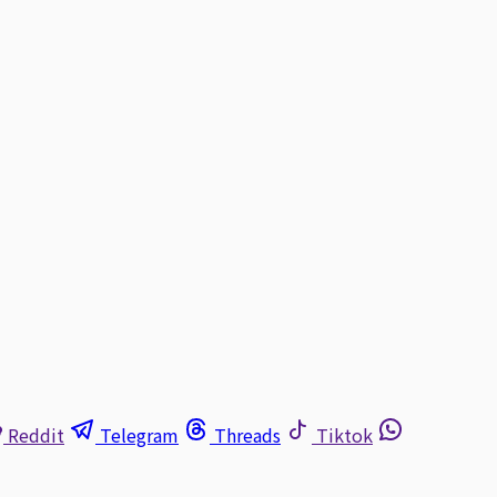
Reddit
Telegram
Threads
Tiktok