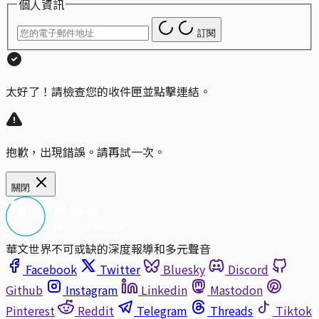
個人資訊
訂閱
太好了！請檢查您的收件匣並點擊連結。
抱歉，出現錯誤。請再試一次。
關閉
華文世界不可或缺的深度報導和多元聲音
Facebook
Twitter
Bluesky
Discord
Github
Instagram
Linkedin
Mastodon
Pinterest
Reddit
Telegram
Threads
Tiktok