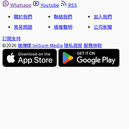
Whatsapp
Youtube
RSS
關於我們
聯絡我們
加入我們
常見問題
版權聲明
公司新聞
訂閱支持
©2026
端傳媒 Initium Media
隱私政策
服務條款