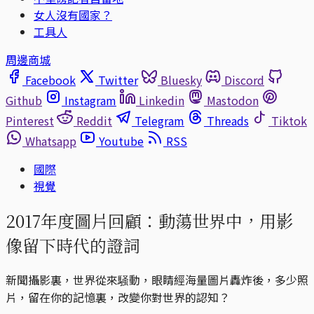
女人沒有國家？
工具人
周邊商城
Facebook
Twitter
Bluesky
Discord
Github
Instagram
Linkedin
Mastodon
Pinterest
Reddit
Telegram
Threads
Tiktok
Whatsapp
Youtube
RSS
國際
視覺
2017年度圖片回顧：動蕩世界中，用影
像留下時代的證詞
新聞攝影裏，世界從來騒動，眼睛經海量圖片轟炸後，多少照
片，留在你的記憶裏，改變你對世界的認知？