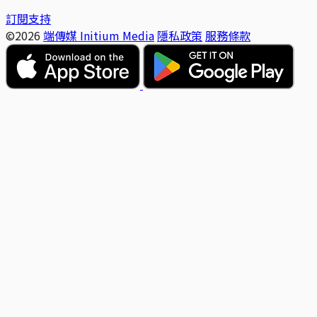
訂閱支持
©2026
端傳媒 Initium Media
隱私政策
服務條款