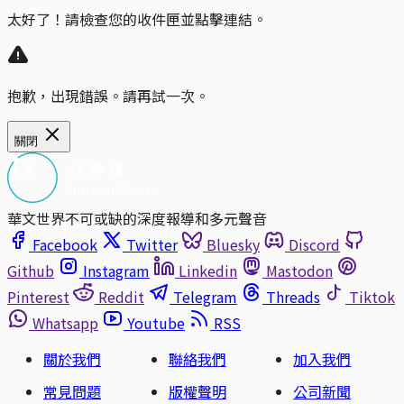
太好了！請檢查您的收件匣並點擊連結。
抱歉，出現錯誤。請再試一次。
關閉
華文世界不可或缺的深度報導和多元聲音
Facebook
Twitter
Bluesky
Discord
Github
Instagram
Linkedin
Mastodon
Pinterest
Reddit
Telegram
Threads
Tiktok
Whatsapp
Youtube
RSS
關於我們
聯絡我們
加入我們
常見問題
版權聲明
公司新聞