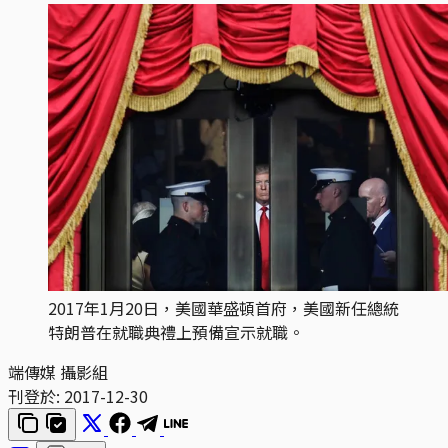
2017年1月20日，美國華盛頓首府，美國新任總統
特朗普在就職典禮上預備宣示就職。
端傳媒 攝影組
刊登於:
2017-12-30