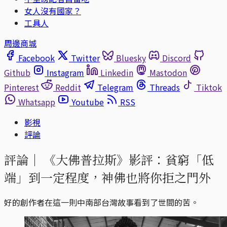
女人沒有國家？
工具人
周邊商城
Facebook
Twitter
Bluesky
Discord
Github
Instagram
Linkedin
Mastodon
Pinterest
Reddit
Telegram
Threads
Tiktok
Whatsapp
Youtube
RSS
影視
評論
評論｜
《大佛普拉斯》影評：貧窮「低
端」到一定程度，神佛也將你拒之門外
好的創作者在這一則中南部台灣故事看到了世間的苦。