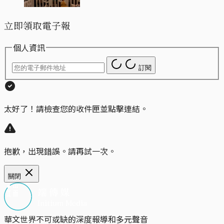
立即領取電子報
個人資訊
訂閱
太好了！請檢查您的收件匣並點擊連結。
抱歉，出現錯誤。請再試一次。
關閉
華文世界不可或缺的深度報導和多元聲音