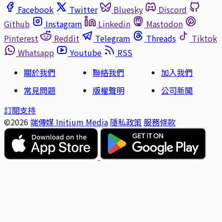
Facebook
Twitter
Bluesky
Discord
Github
Instagram
Linkedin
Mastodon
Pinterest
Reddit
Telegram
Threads
Tiktok
Whatsapp
Youtube
RSS
關於我們
聯絡我們
加入我們
常見問題
版權聲明
公司新聞
訂閱支持
©2026
端傳媒 Initium Media
隱私政策
服務條款