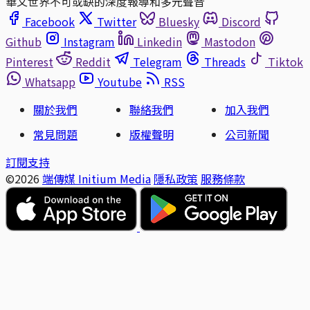
華文世界不可或缺的深度報導和多元聲音
Facebook
Twitter
Bluesky
Discord
Github
Instagram
Linkedin
Mastodon
Pinterest
Reddit
Telegram
Threads
Tiktok
Whatsapp
Youtube
RSS
關於我們
聯絡我們
加入我們
常見問題
版權聲明
公司新聞
訂閱支持
©2026
端傳媒 Initium Media
隱私政策
服務條款