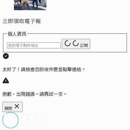
立即領取電子報
個人資訊
訂閱
太好了！請檢查您的收件匣並點擊連結。
抱歉，出現錯誤。請再試一次。
關閉