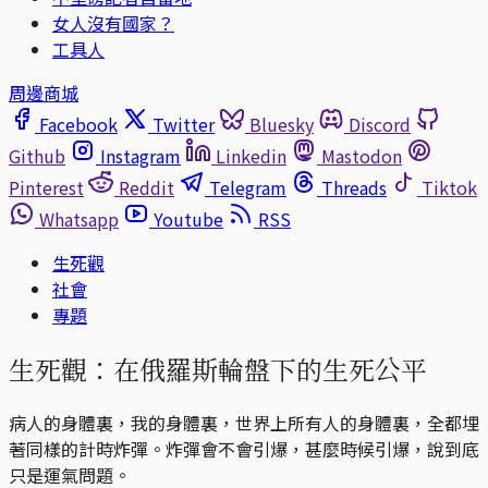
女人沒有國家？
工具人
周邊商城
Facebook
Twitter
Bluesky
Discord
Github
Instagram
Linkedin
Mastodon
Pinterest
Reddit
Telegram
Threads
Tiktok
Whatsapp
Youtube
RSS
生死觀
社會
專題
生死觀：在俄羅斯輪盤下的生死公平
病人的身體裏，我的身體裏，世界上所有人的身體裏，全都埋
著同樣的計時炸彈。炸彈會不會引爆，甚麼時候引爆，說到底
只是運氣問題。