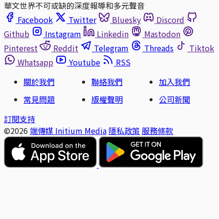
華文世界不可或缺的深度報導和多元聲音
Facebook
Twitter
Bluesky
Discord
Github
Instagram
Linkedin
Mastodon
Pinterest
Reddit
Telegram
Threads
Tiktok
Whatsapp
Youtube
RSS
關於我們
聯絡我們
加入我們
常見問題
版權聲明
公司新聞
訂閱支持
©2026
端傳媒 Initium Media
隱私政策
服務條款