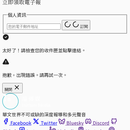
立即領取電子報
個人資訊
訂閱
太好了！請檢查您的收件匣並點擊連結。
抱歉，出現錯誤。請再試一次。
關閉
華文世界不可或缺的深度報導和多元聲音
Facebook
Twitter
Bluesky
Discord