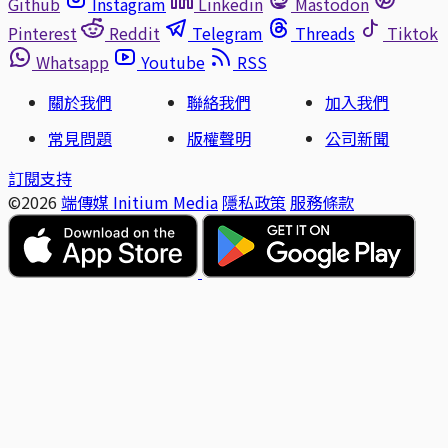
Github
Instagram
Linkedin
Mastodon
Pinterest
Reddit
Telegram
Threads
Tiktok
Whatsapp
Youtube
RSS
關於我們
聯絡我們
加入我們
常見問題
版權聲明
公司新聞
訂閱支持
©2026
端傳媒 Initium Media
隱私政策
服務條款